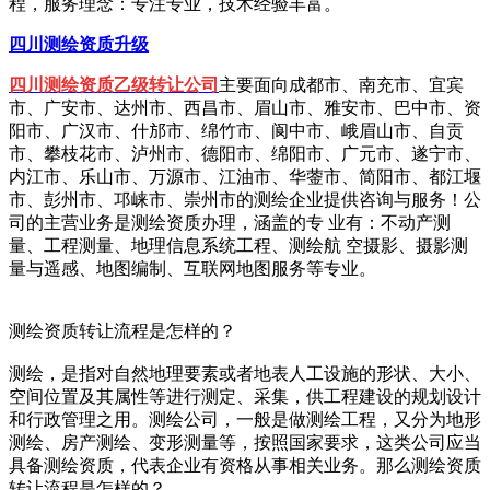
程，服务理念：专注专业，技术经验丰富。
四川测绘资质升级
四川测绘资质乙级转让公司
主要面向成都市、南充市、宜宾
市、广安市、达州市、西昌市、眉山市、雅安市、巴中市、资
阳市、广汉市、什邡市、绵竹市、阆中市、峨眉山市、自贡
市、攀枝花市、泸州市、德阳市、绵阳市、广元市、遂宁市、
内江市、乐山市、万源市、江油市、华蓥市、简阳市、都江堰
市、彭州市、邛崃市、崇州市的测绘企业提供咨询与服务！公
司的主营业务是测绘资质办理，涵盖的专 业有：不动产测
量、工程测量、地理信息系统工程、测绘航 空摄影、摄影测
量与遥感、地图编制、互联网地图服务等专业。
测绘资质转让流程是怎样的？
测绘，是指对自然地理要素或者地表人工设施的形状、大小、
空间位置及其属性等进行测定、采集，供工程建设的规划设计
和行政管理之用。测绘公司，一般是做测绘工程，又分为地形
测绘、房产测绘、变形测量等，按照国家要求，这类公司应当
具备测绘资质，代表企业有资格从事相关业务。那么测绘资质
转让流程是怎样的？