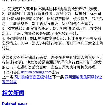
1、凭变更后的营业执照和其他材料办理测绘资质证书变更。
2、资质转让手续并非首要任务，在这之前，应当对目标公司
基本情况进行调查和了解。比如资产情况、债权债务、税务信
息、工商信息等，对于购买方来说，这些问题至关重要;
3、双方就转让事宜做洽谈后，签订相关协议和合同，并支付
定金。当然，前提必须是完成了股权转让手续;
4、持相关材料，到工商局做变更登记，具体变更的事项要看
实际情况，其中，法人必须进行变更，否则不算真正意义上的
转让;
测绘资质不能单独进行买卖，需要在变更企业法人的前提下进
行转让(变更)。测绘资质是由测绘地理信息行政主管部门颁发
的证书，在进行资质变更时，应当去原资质许可机关办理。
（此内容由
sichuan.cehuigs.com
提供）
上一条
四川测绘资质乙级转让
下一条
四川测绘资质丙级转让
返回列表
相关新闻
Related news