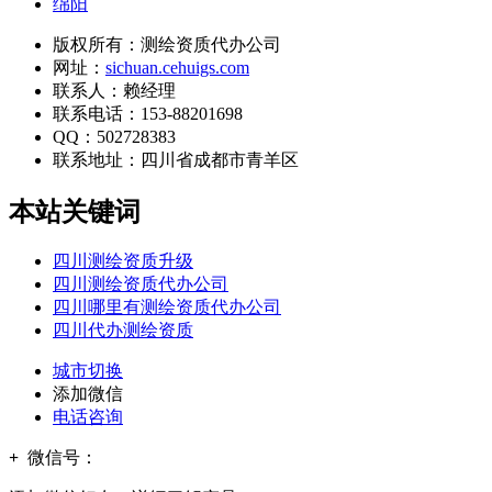
绵阳
版权所有：测绘资质代办公司
网址：
sichuan.cehuigs.com
联系人：赖经理
联系电话：153-88201698
QQ：502728383
联系地址：
四川省成都市青羊区
本站关键词
四川测绘资质升级
四川测绘资质代办公司
四川哪里有测绘资质代办公司
四川代办测绘资质
城市切换
添加微信
电话咨询
+
微信号：