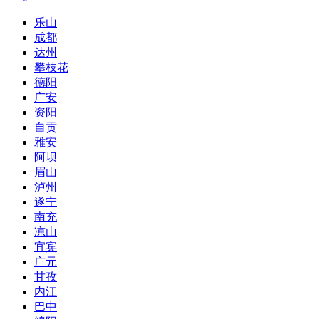
乐山
成都
达州
攀枝花
德阳
广安
资阳
自贡
雅安
阿坝
眉山
泸州
遂宁
南充
凉山
宜宾
广元
甘孜
内江
巴中